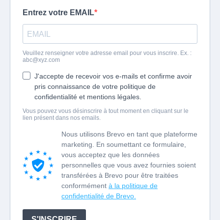
Entrez votre EMAIL
Veuillez renseigner votre adresse email pour vous inscrire. Ex. :
abc@xyz.com
J'accepte de recevoir vos e-mails et confirme avoir
pris connaissance de votre politique de
confidentialité et mentions légales.
Vous pouvez vous désinscrire à tout moment en cliquant sur le
lien présent dans nos emails.
Nous utilisons Brevo en tant que plateforme
marketing. En soumettant ce formulaire,
vous acceptez que les données
personnelles que vous avez fournies soient
transférées à Brevo pour être traitées
conformément
à la politique de
confidentialité de Brevo.
S'INSCRIRE