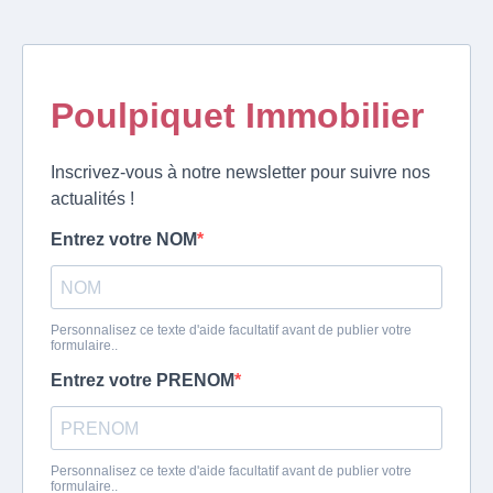
Poulpiquet Immobilier
Inscrivez-vous à notre newsletter pour suivre nos
actualités !
Entrez votre NOM
Personnalisez ce texte d'aide facultatif avant de publier votre
formulaire..
Entrez votre PRENOM
Personnalisez ce texte d'aide facultatif avant de publier votre
formulaire..